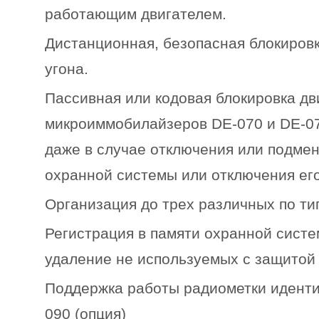
работающим двигателем.
Дистанционная, безопасная блокировк
угона.
Пассивная или кодовая блокировка дв
микроиммобилайзеров DE-070 и DE-074
даже в случае отключения или подме
охранной системы или отключения его
Организация до трех различных по ти
Регистрация в памяти охранной систе
удаление не используемых с защитой P
Поддержка работы радиометки идент
090 (опция)