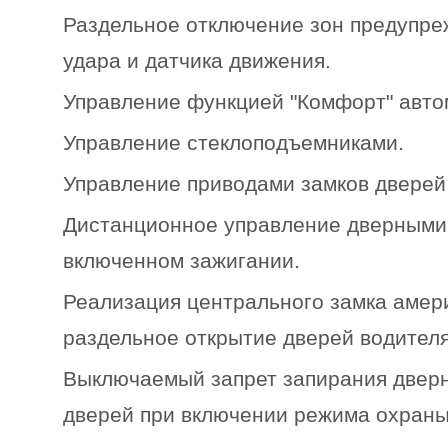
Раздельное отключение зон предупреж
удара и датчика движения.
Управление функцией "Комфорт" авто
Управление стеклоподъемниками.
Управление приводами замков дверей 
Дистанционное управление дверными
включенном зажигании.
Реализация центрального замка амери
раздельное открытие дверей водителя
Выключаемый запрет запирания двер
дверей при включении режима охраны