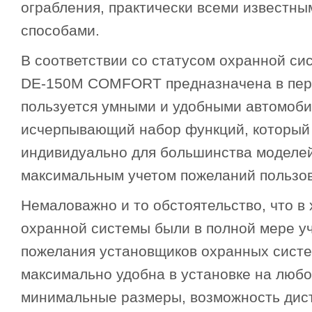
ограбления, практически всеми известны
способами.
В соответствии со статусом охранной сис
DE-150M COMFORT предназначена в перв
пользуется умными и удобными автомоби
исчерпывающий набор функций, который
индивидуально для большинства моделе
максимальным учетом пожеланий пользов
Немаловажно и то обстоятельство, что в 
охранной системы были в полной мере у
пожелания установщиков охранных сис
максимально удобна в установке на любо
минимальные размеры, возможность дис