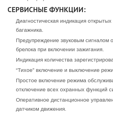
СЕРВИСНЫЕ ФУНКЦИИ:
Диагностическая индикация открытых 
багажника.
Предупреждение звуковым сигналом о
брелока при включении зажигания.
Индикация количества зарегистриров
“Тихое” включение и выключение реж
Простое включение режима обслужив
отключение всех охранных функций с
Оперативное дистанционное управлен
датчиком движения.