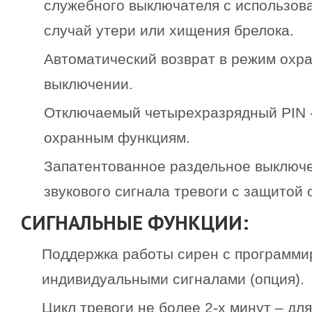
служебного выключателя с использов
случай утери или хищения брелока.
Автоматический возврат в режим охра
выключении.
Отключаемый четырехразрядный PIN -
охранным функциям.
Запатентованное раздельное выключе
звукового сигнала тревоги с защитой 
СИГНАЛЬНЫЕ ФУНКЦИИ:
Поддержка работы сирен с программ
индивидуальными сигналами (опция).
Цикл тревоги не более 2-х минут – д