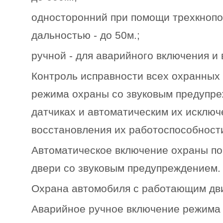
односторонний при помощи трехкнопо
дальностью - до 50м.;
ручной - для аварийного включения и
Контроль исправности всех охранных
режима охраны со звуковым предупр
датчиках и автоматическим их исклю
восстановления их работоспособност
Автоматическое включение охраны по
двери со звуковым предупреждением.
Охрана автомобиля с работающим дв
Аварийное ручное включение режима 