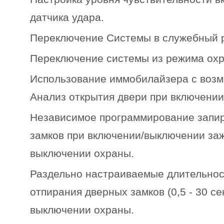
датчика удара.
Переключение Системы в служебный 
Переключение системы из режима охр
Использование иммобилайзера с возм
Анализ открытия двери при включени
Независимое программирование запир
замков при включении/выключении заж
выключении охраны.
Раздельно настраиваемые длительнос
отпирания дверных замков (0,5 - 30 се
выключении охраны.