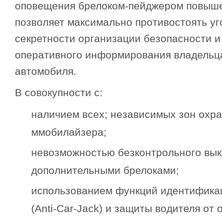
оповещения брелоком-пейджером повыше
позволяет максимально противостоять уг
секретности организации безопасности 
оперативного информирования владельц
автомобиля.
В совокупности с:
наличием всех; независимых зон охра
ммобилайзера;
невозможностью безконтрольного вы
дополнительными брелоками;
использованием функций идентифика
(Anti-Car-Jack) и защиты водителя от 