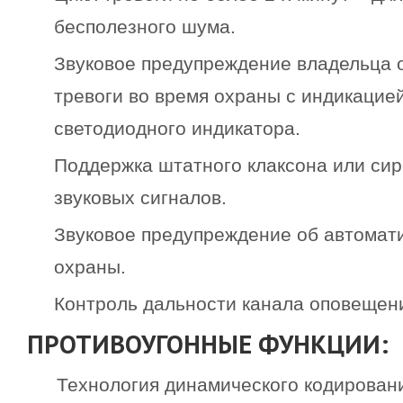
бесполезного шума.
Звуковое предупреждение владельца 
тревоги во время охраны с индикацие
светодиодного индикатора.
Поддержка штатного клаксона или сир
звуковых сигналов.
Звуковое предупреждение об автомат
охраны.
Контроль дальности канала оповещени
ПРОТИВОУГОННЫЕ ФУНКЦИИ:
Технология динамического кодирован