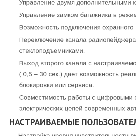
Управление двумя дополнительными 
Управление замком багажника в режи
Возможность подключения охранного
Переключение канала радиопейджера
стеклоподъемниками.
Выход второго канала с настраиваем
( 0,5 – 30 сек.) дает возможность ре
блокировки или сервиса.
Совместимость работы с цифровыми 
электрических цепей современных ав
НАСТРАИВАЕМЫЕ ПОЛЬЗОВАТЕ
Настройка уровня чувствительности в