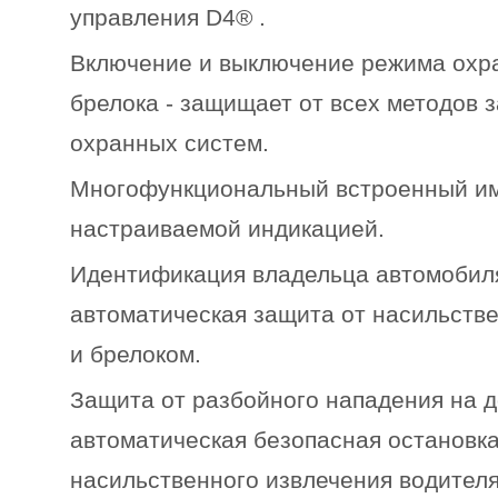
управления D4® .
Включение и выключение режима охр
брелока - защищает от всех методов 
охранных систем.
Многофункциональный встроенный и
настраиваемой индикацией.
Идентификация владельца автомобиля 
автоматическая защита от насильств
и брелоком.
Защита от разбойного нападения на до
автоматическая безопасная остановк
насильственного извлечения водителя