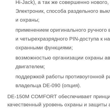
Hi-Jack), а так же совершенно нового
Электроник, способа раздельного вы
и охраны;
применением оригинального ручного
и четырехразрядного PIN-доступа к н
охранными функциями;
возможностью организации охраны а
двигателем;
поддержкой работы противоугонной 
владельца DE-090 (опция).
DE-150M COMFORT обеспечивает принци
качественный уровень охраны и защиты а