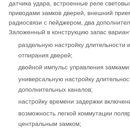
датчика удара, встроенные реле световы
приводами замков дверей, внешний при
радиосвязи с пейджером, два дополнител
Заложенный в конструкцию запас вариант
раздельную настройку длительности 
отпирания дверей;
двойной импульс управления замками
универсальную настройку длительнос
дополнительных каналов;
настройку времени задержки включени
возможность легкой коммутации поля
центральным замком;